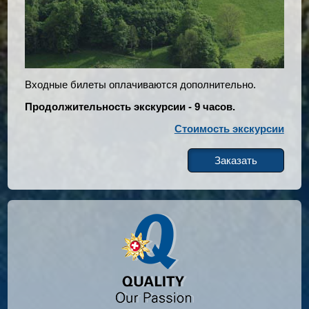
Входные билеты оплачиваются дополнительно.
Продолжительность экскурсии - 9 часов.
Стоимость экскурсии
Заказать