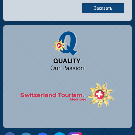
Заказать