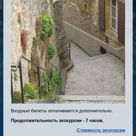
Входные билеты оплачиваются дополнительно.
Продолжительность экскурсии - 7 часов.
Стоимость экскурсии