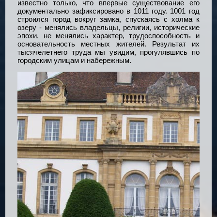
известно только, что впервые существование его
документально зафиксировано в 1011 году. 1001 год
строился город вокруг замка, спускаясь с холма к
озеру - менялись владельцы, религии, исторические
эпохи, не менялись характер, трудоспособность и
основательность местных жителей. Результат их
тысячелетнего труда мы увидим, прогулявшись по
городским улицам и набережным.