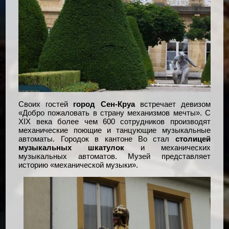
Своих гостей
город Сен-Круа
встречает девизом
«Добро пожаловать в страну механизмов мечты». С
XIX века более чем 600 сотрудников производят
механические поющие и танцующие музыкальные
автоматы. Городок в кантоне Во стал
столицей
музыкальных шкатулок
и механических
музыкальных автоматов. Музей представляет
историю «механической музыки».