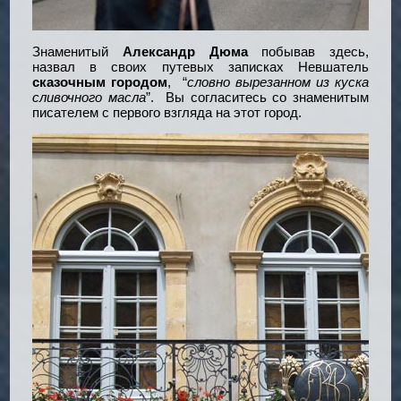
Знаменитый
Александр Дюма
побывав здесь,
назвал в своих путевых записках Невшатель
сказочным городом
, “
словно вырезанном из куска
сливочного масла
”. Вы согласитесь со знаменитым
писателем с первого взгляда на этот город.