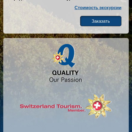
Стоимость экскурсии
Заказать