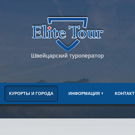
Швейцарский туроператор
КУРОРТЫ И ГОРОДА
ИНФОРМАЦИЯ
КОНТАК
∨