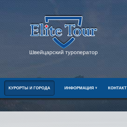
Швейцарский туроператор
КУРОРТЫ И ГОРОДА
ИНФОРМАЦИЯ
КОНТАК
∨