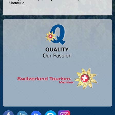
Чаплина.