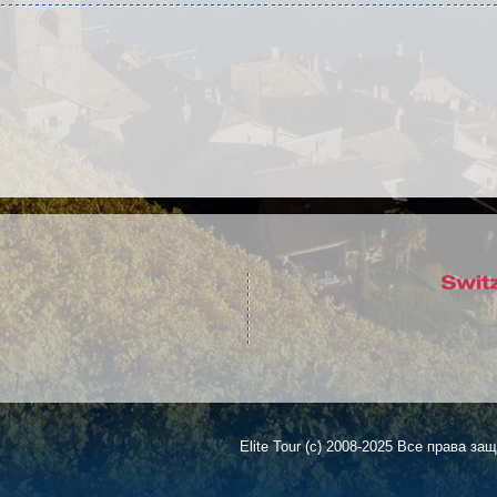
Elite Tour (c) 2008-2025 Все права з