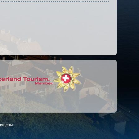
ащищены.