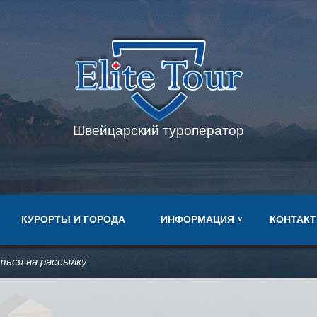
Швейцарский туроператор
КУРОРТЫ И ГОРОДА
ИНФОРМАЦИЯ
КОНТАК
∨
ться на рассылку