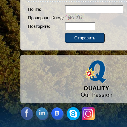
Почта:
Проверочный код:
Повторите:
Отправить