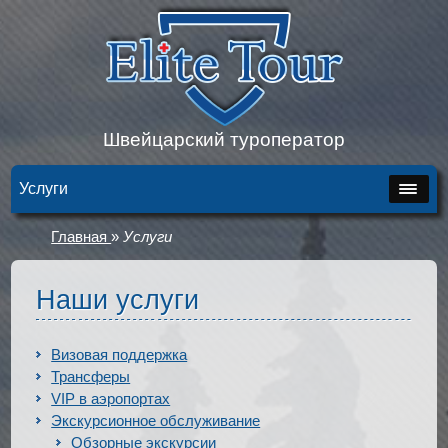
Швейцарский туроператор
Услуги
Главная
»
Услуги
Наши услуги
Визовая поддержка
Трансферы
VIP в аэропортах
Экскурсионное обслуживание
Обзорные экскурсии